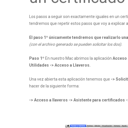
Los pasos a seguir son exactamente iguales en un certi
tendremos que repetir estos pasos que voy a explicar a
El paso 1º únicamente tendremos que realizarlo una
(con el archivo generado se pueden solicitar los dos).
Paso 1º
En nuestro Mac abrimos la aplicación
Acceso 
Utilidades -> Acceso a Llaveros.
Una vez abierta esta aplicación tenemos que
-> Solici
hacer de la siguiente forma:
-> Acceso a llaveros -> Asistente para certificados -