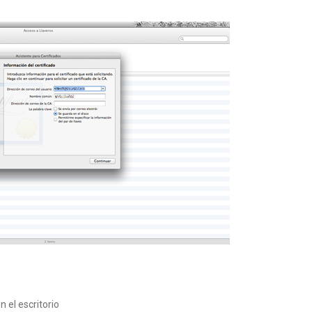
 el escritorio