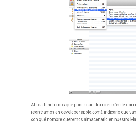
Ahora tendremos que poner nuestra dirección de
corr
registramos en developer.apple.com), indicarle que v
con qué nombre queremos almacenarlo en nuestro Mac 