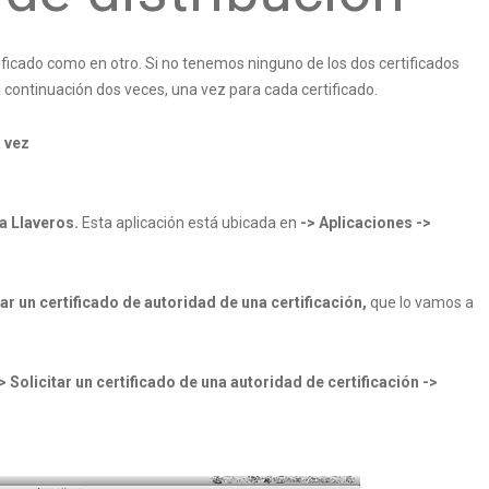
ficado como en otro. Si no tenemos ninguno de los dos certificados
 continuación dos veces, una vez para cada certificado.
 vez
a Llaveros.
Esta aplicación está ubicada en
-> Aplicaciones ->
tar un certificado de autoridad de una certificación,
que lo vamos a
> Solicitar un certificado de una autoridad de certificación ->