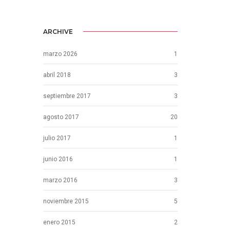
ARCHIVE
marzo 2026
1
abril 2018
3
septiembre 2017
3
agosto 2017
20
julio 2017
1
junio 2016
1
marzo 2016
3
noviembre 2015
5
enero 2015
2