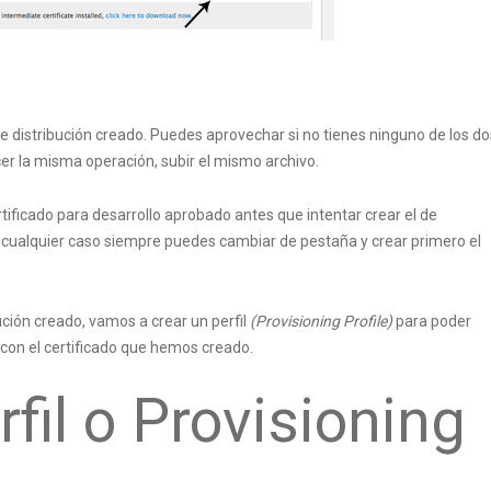
 distribución creado. Puedes aprovechar si no tienes ninguno de los do
er la misma operación, subir el mismo archivo.
tificado para desarrollo aprobado antes que intentar crear el de
. En cualquier caso siempre puedes cambiar de pestaña y crear primero el
ución creado, vamos a crear un perfil
(Provisioning Profile)
para poder
 con el certificado que hemos creado.
fil o Provisioning