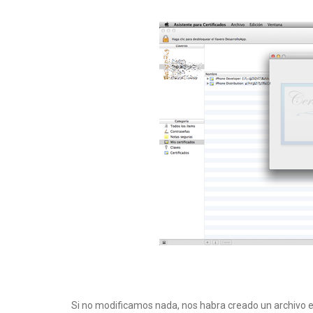
Si no modificamos nada, nos habra creado un archivo en