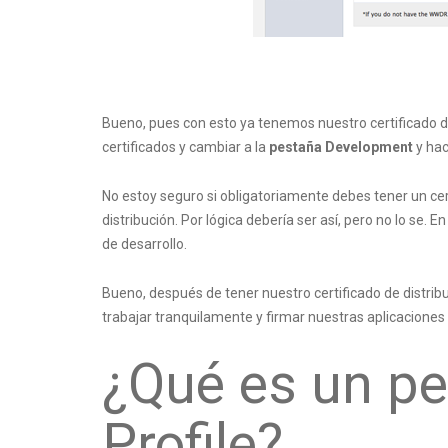
Bueno, pues con esto ya tenemos nuestro certificado de
certificados y cambiar a la
pestaña Development
y hac
No estoy seguro si obligatoriamente debes tener un cer
distribución. Por lógica debería ser así, pero no lo se
de desarrollo.
Bueno, después de tener nuestro certificado de distrib
trabajar tranquilamente y firmar nuestras aplicaciones
¿Qué es un per
Profile?