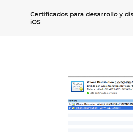
Certificados para desarrollo y di
iOS