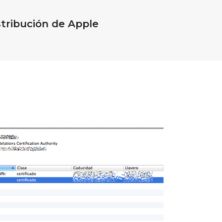
stribución de Apple